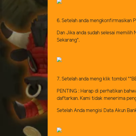
6. Setelah anda mengkonfirmasikan P
Dan Jika anda sudah selesai memilih 
Sekarang".
7. Setelah anda meng klik tombol ""
PENTING : Harap di perhatikan bahwa
daftarkan. Kami tidak menerima peng
Setelah Anda mengisi Data Akun Ban