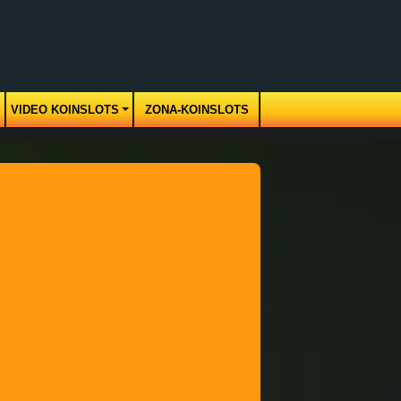
Y
VIDEO KOINSLOTS
ZONA-KOINSLOTS