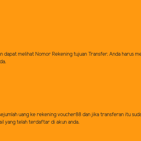
kan dapat melihat Nomor Rekening tujuan Transfer. Anda harus m
da.
sejumlah uang ke rekening voucher88 dan jika transferan itu sud
 yang telah terdaftar di akun anda.