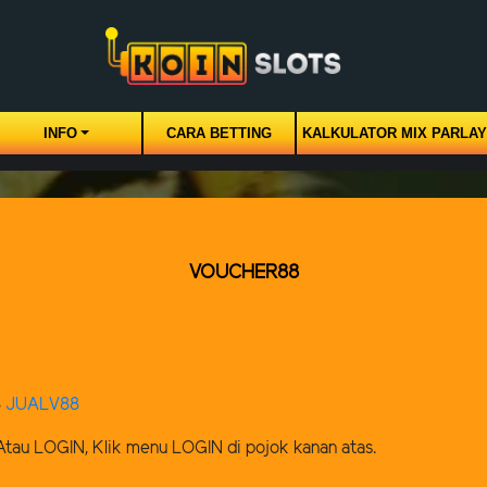
INFO
CARA BETTING
KALKULATOR MIX PARLA
VOUCHER88
8
JUALV88
au LOGIN, Klik menu LOGIN di pojok kanan atas.